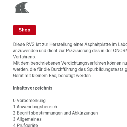
Shop
Diese RVS ist zur Herstellung einer Asphaltplatte im La
anzuwenden und dient zur Präzisierung des in der ÖNOR
Verfahrens.
Mit dem beschriebenen Verdichtungsverfahren können nur
werden, die für die Durchführung des Spurbildungstest
Gerät mit kleinem Rad, benötigt werden.
Inhaltsverzeichnis
0 Vorbemerkung
1 Anwendungsbereich
2 Begriffsbestimmungen und Abkürzungen
3 Allgemeines
4 Prüfgeräte