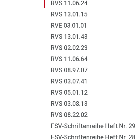
RVS 11.06.24
RVS 13.01.15
RVE 03.01.01
RVS 13.01.43
RVS 02.02.23
RVS 11.06.64
RVS 08.97.07
RVS 03.07.41
RVS 05.01.12
RVS 03.08.13
RVS 08.22.02
FSV-Schriftenreihe Heft Nr. 29
FSV-Schriftenreihe Heft Nr. 28