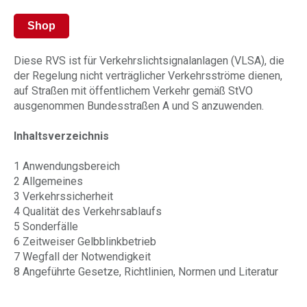
Shop
Diese RVS ist für Verkehrslichtsignalanlagen (VLSA), die
der Regelung nicht verträglicher Verkehrsströme dienen,
auf Straßen mit öffentlichem Verkehr gemäß StVO
ausgenommen Bundesstraßen A und S anzuwenden.
Inhaltsverzeichnis
1 Anwendungsbereich
2 Allgemeines
3 Verkehrssicherheit
4 Qualität des Verkehrsablaufs
5 Sonderfälle
6 Zeitweiser Gelbblinkbetrieb
7 Wegfall der Notwendigkeit
8 Angeführte Gesetze, Richtlinien, Normen und Literatur