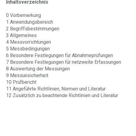
Inhaltsverzeichnis
0 Vorbemerkung
1 Anwendungsbereich
2 Begriffsbestimmungen
3 Allgemeines
4 Messvorrichtungen
5 Messbedingungen
6 Besondere Festlegungen für Abnahmeprüfungen
7 Besondere Festlegungen für netzweite Erfassungen
8 Auswertung der Messungen
9 Messunsicherheit
10 Prüfbericht
11 Angeführte Richtlinien, Normen und Literatur
12 Zusätzlich zu beachtende Richtlinien und Literatur