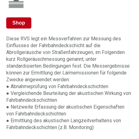
Shop
Diese RVS legt ein Messverfahren zur Messung des
Einflusses der Fahrbahndeckschicht auf die
Abrollgeräusche von Straßenfahrzeugen, im Folgenden
kurz Rollgeräuschmessung genannt, unter
standardisierten Bedingungen fest. Die Messergebnisse
können zur Ermittlung der Lärmemissionen für folgende
Zwecke angewendet werden:
● Abnahmeprüfung von Fahrbahndeckschichten
● Vergleichende Beurteilung der akustischen Wirkung von
Fahrbahndeckschichten
● Netzweite Erfassung der akustischen Eigenschaften
von Fahrbahndeckschichten
● Ermittlung des akustischen Langzeitverhaltens von
Fahrbahndeckschichten (z.B. Monitoring)