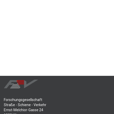
Forschungsgesellschaft
Straße - Schiene - Verkehr
Ernst-Melchior-Gasse 24