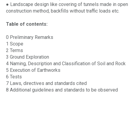
● Landscape design like covering of tunnels made in open
construction method, backfills without traffic loads etc.
Table of contents:
0 Preliminary Remarks
1 Scope
2 Terms
3 Ground Exploration
4 Naming, Description and Classification of Soil and Rock
5 Execution of Earthworks
6 Tests
7 Laws, directives and standards cited
8 Additional guidelines and standards to be observed