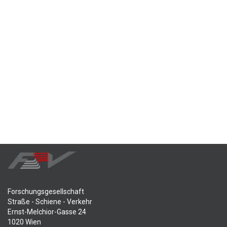
Forschungsgesellschaft
Straße - Schiene - Verkehr
Ernst-Melchior-Gasse 24
1020 Wien