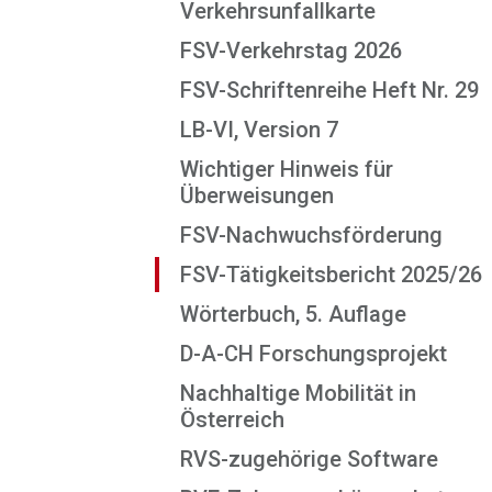
Verkehrsunfallkarte
FSV-Verkehrstag 2026
FSV-Schriftenreihe Heft Nr. 29
LB-VI, Version 7
Wichtiger Hinweis für
Überweisungen
FSV-Nachwuchsförderung
FSV-Tätigkeitsbericht 2025/26
Wörterbuch, 5. Auflage
D-A-CH Forschungsprojekt
Nachhaltige Mobilität in
Österreich
RVS-zugehörige Software