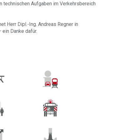
on technischen Aufgaben im Verkehrsbereich
t Herr Dipl.-Ing. Andreas Regner in
 ein Danke dafür.