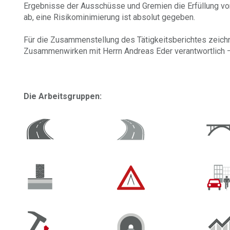
Ergebnisse der Ausschüsse und Gremien die Erfüllung v
ab, eine Risikominimierung ist absolut gegeben.
Für die Zusammenstellung des Tätigkeitsberichtes zeichne
Zusammenwirken mit Herrn Andreas Eder verantwortlich –
Die Arbeitsgruppen: