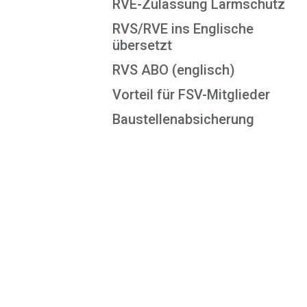
RVE-Zulassung Lärmschutz
RVS/RVE ins Englische
übersetzt
RVS ABO (englisch)
Vorteil für FSV-Mitglieder
Baustellenabsicherung