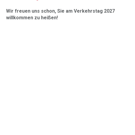
Wir freuen uns schon, Sie am Verkehrstag 2027
willkommen zu heißen!