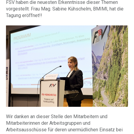
FSV haben die neuesten Erkenntnisse dieser Themen
vorgestellt. Frau Mag. Sabine Kühschelm, BMIMI, hat die
Tagung eröffnet!!
Wir danken an dieser Stelle den Mitarbeitern und
Mitarbeiterinnen der Arbeitsgruppen und
Arbeitsausschüsse für deren unermüdlichen Einsatz bei