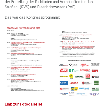
der Erstellung der Richtlinien und Vorschriften für das
Straßen- (RVS) und Eisenbahnwesen (RVE).
Das war das Kongressprogramm:
Link zur Fotogalerie!