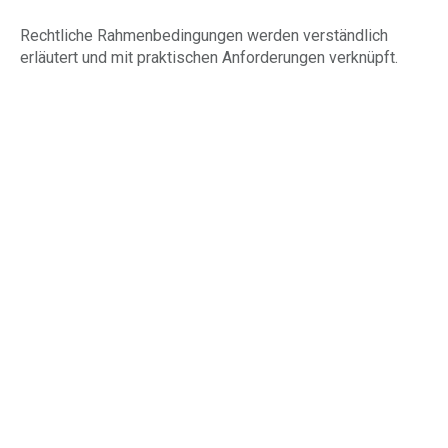
Rechtliche Rahmenbedingungen werden verständlich
erläutert und mit praktischen Anforderungen verknüpft.