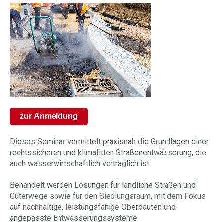
zur Anmeldung
Dieses Seminar vermittelt praxisnah die Grundlagen einer
rechtssicheren und klimafitten Straßenentwässerung, die
auch wasserwirtschaftlich verträglich ist.
Behandelt werden Lösungen für ländliche Straßen und
Güterwege sowie für den Siedlungsraum, mit dem Fokus
auf nachhaltige, leistungsfähige Oberbauten und
angepasste Entwässerungssysteme.