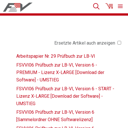
Ersetzte Artikel auch anzeigen
Arbeitspapier Nr. 29 Prüfbuch zur LB-VI
FSVVI06 Prüfbuch zur LB-VI, Version 6 -
PREMIUM - Lizenz X-LARGE [Download der
Software] - UMSTIEG
FSVVI06 Prüfbuch zur LB-VI, Version 6 - START -
Lizenz X-LARGE [Download der Software] -
UMSTIEG
FSVVI06 Prüfbuch zur LB-VI, Version 6
[Sammelordner OHNE Softwarelizenz]