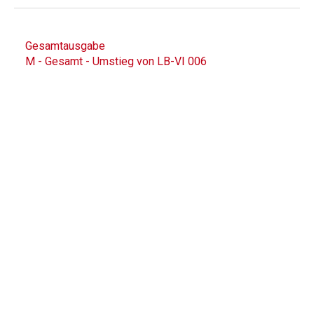
Gesamtausgabe
M - Gesamt - Umstieg von LB-VI 006