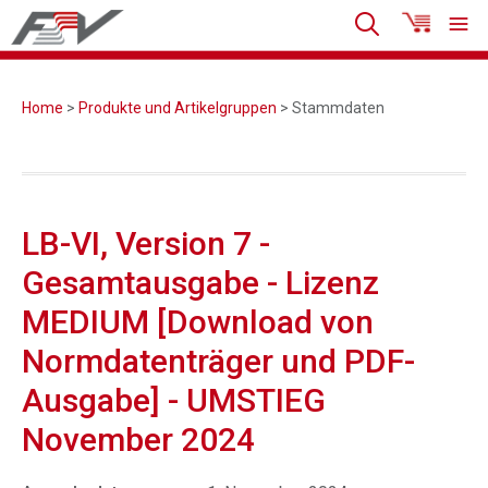
Home
>
Produkte und Artikelgruppen
> Stammdaten
LB-VI, Version 7 -
Gesamtausgabe - Lizenz
MEDIUM [Download von
Normdatenträger und PDF-
Ausgabe] - UMSTIEG
November 2024