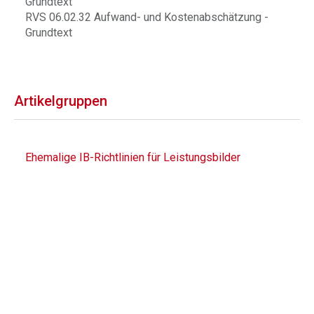
Grundtext
RVS 06.02.32 Aufwand- und Kostenabschätzung -
Grundtext
Artikelgruppen
Ehemalige IB-Richtlinien für Leistungsbilder