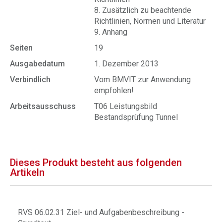
8. Zusätzlich zu beachtende
Richtlinien, Normen und Literatur
9. Anhang
Seiten
19
Ausgabedatum
1. Dezember 2013
Verbindlich
Vom BMVIT zur Anwendung
empfohlen!
Arbeitsausschuss
T06 Leistungsbild
Bestandsprüfung Tunnel
Dieses Produkt besteht aus folgenden
Artikeln
RVS 06.02.31 Ziel- und Aufgabenbeschreibung -