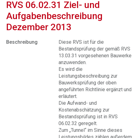
RVS 06.02.31 Ziel- und
Aufgabenbeschreibung
Dezember 2013
Beschreibung
Diese RVS ist für die
Bestandsprüfung der gemäß RVS
13.03.31 vorgesehenen Bauwerke
anzuwenden.
Es wird die
Leistungsbeschreibung zur
Bauwerksprüfung der oben
angeführten Richtlinie ergänzt und
erläutert.
Die Aufwand- und
Kostenabschätzung zur
Bestandsprüfung ist in RVS
06.02.32 geregelt.
Zum „Tunnel“ im Sinne dieses
Leistungsbildes zählen außerdem