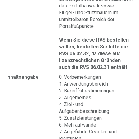
das Portalbauwerk sowie
Flügel- und Stützmauern im
unmittelbaren Bereich der
Portalfußpunkte.
Wenn Sie diese RVS bestellen
wollen, bestellen Sie bitte die
RVS 06.02.32, da diese aus
lizenzrechtlichen Gründen
auch die RVS 06.02.31 enthält.
Inhaltsangabe
0. Vorbemerkungen
1. Anwendungsbereich
2. Begriffsbestimmungen
3. Allgemeines
4. Ziel- und
Aufgabenbeschreibung
5. Zusatzleistungen
6. Mehraufwände
7. Angeführte Gesetze und
Richtlinien