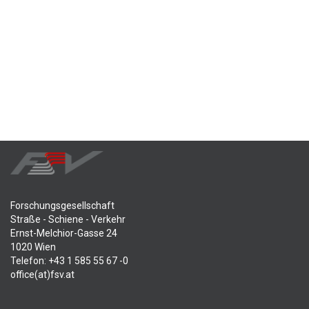
Forschungsgesellschaft
Straße - Schiene - Verkehr
Ernst-Melchior-Gasse 24
1020 Wien
Telefon: +43 1 585 55 67 -0
office(at)fsv.at