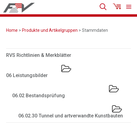
Home
>
Produkte und Artikelgruppen
> Stammdaten
RVS Richtlinien & Merkblätter
06 Leistungsbilder
06.02 Bestandsprüfung
06.02.30 Tunnel und artverwandte Kunstbauten