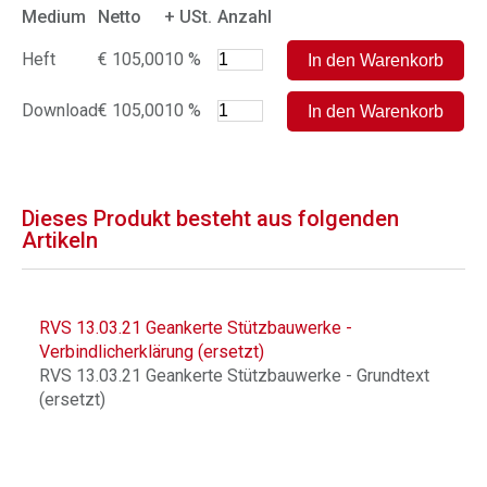
Medium
Netto
+ USt.
Anzahl
Heft
€ 105,00
10 %
Download
€ 105,00
10 %
Dieses Produkt besteht aus folgenden
Artikeln
RVS 13.03.21 Geankerte Stützbauwerke -
Verbindlicherklärung (ersetzt)
RVS 13.03.21 Geankerte Stützbauwerke - Grundtext
(ersetzt)