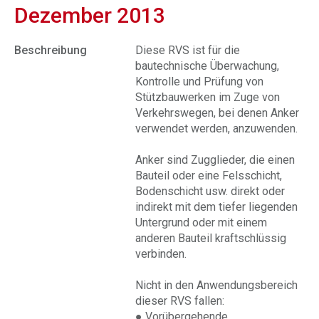
Dezember 2013
Beschreibung
Diese RVS ist für die
bautechnische Überwachung,
Kontrolle und Prüfung von
Stützbauwerken im Zuge von
Verkehrswegen, bei denen Anker
verwendet werden, anzuwenden.
Anker sind Zugglieder, die einen
Bauteil oder eine Felsschicht,
Bodenschicht usw. direkt oder
indirekt mit dem tiefer liegenden
Untergrund oder mit einem
anderen Bauteil kraftschlüssig
verbinden.
Nicht in den Anwendungsbereich
dieser RVS fallen:
● Vorübergehende