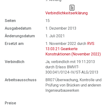
Verbindlichkeitserklärung
Seiten
15
Ausgabedatum
1. Dezember 2013
Änderungsdatum
1. Juli 2021
Ersetzt am
1. November 2022 durch
RVS
13.03.21 Geankerte
Konstruktionen (November 2022)
Verbindlich
Ja, verbindlich mit 19.11.2013
durch Erlass BMVIT-
300.041/0124-IV/ST-ALG/2013
Arbeitsausschuss
BR07 Überwachung, Kontrolle und
Prüfung von Brücken und anderen
Ingenieurbauwerken
Preise