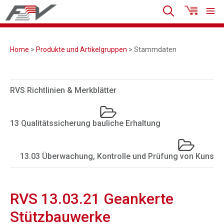
Home
>
Produkte und Artikelgruppen
> Stammdaten
RVS Richtlinien & Merkblätter
13 Qualitätssicherung bauliche Erhaltung
13.03 Überwachung, Kontrolle und Prüfung von Kunstb
RVS 13.03.21 Geankerte
Stützbauwerke