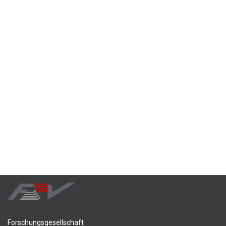
Forschungsgesellschaft