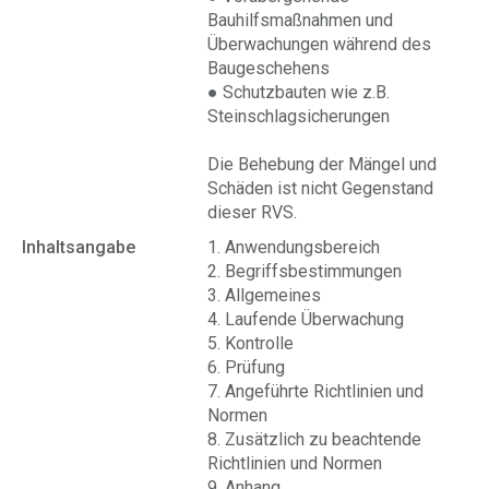
Bauhilfsmaßnahmen und
Überwachungen während des
Baugeschehens
● Schutzbauten wie z.B.
Steinschlagsicherungen
Die Behebung der Mängel und
Schäden ist nicht Gegenstand
dieser RVS.
Inhaltsangabe
1. Anwendungsbereich
2. Begriffsbestimmungen
3. Allgemeines
4. Laufende Überwachung
5. Kontrolle
6. Prüfung
7. Angeführte Richtlinien und
Normen
8. Zusätzlich zu beachtende
Richtlinien und Normen
9. Anhang