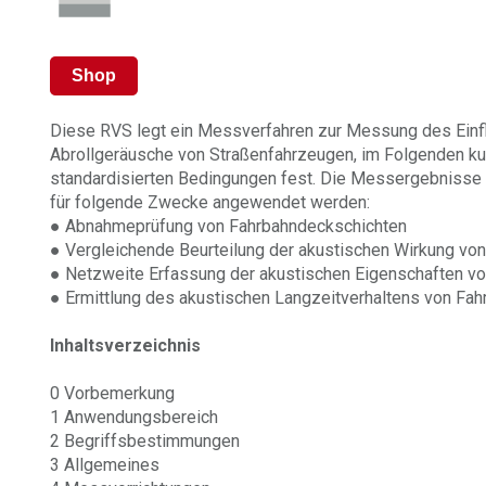
Shop
Diese RVS legt ein Messverfahren zur Messung des Einf
Abrollgeräusche von Straßenfahrzeugen, im Folgenden ku
standardisierten Bedingungen fest. Die Messergebnisse
für folgende Zwecke angewendet werden:
● Abnahmeprüfung von Fahrbahndeckschichten
● Vergleichende Beurteilung der akustischen Wirkung vo
● Netzweite Erfassung der akustischen Eigenschaften v
● Ermittlung des akustischen Langzeitverhaltens von Fah
Inhaltsverzeichnis
0 Vorbemerkung
1 Anwendungsbereich
2 Begriffsbestimmungen
3 Allgemeines