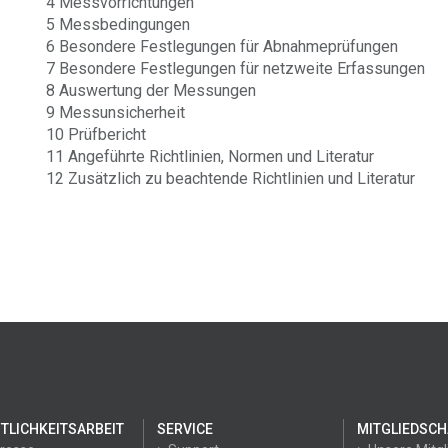
4 Messvorrichtungen
5 Messbedingungen
6 Besondere Festlegungen für Abnahmeprüfungen
7 Besondere Festlegungen für netzweite Erfassungen
8 Auswertung der Messungen
9 Messunsicherheit
10 Prüfbericht
11 Angeführte Richtlinien, Normen und Literatur
12 Zusätzlich zu beachtende Richtlinien und Literatur
TLICHKEITSARBEIT
SERVICE
MITGLIEDSCH