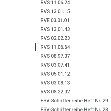
RVS 11.06.24
RVS 13.01.15
RVE 03.01.01
RVS 13.01.43
RVS 02.02.23
RVS 11.06.64
RVS 08.97.07
RVS 03.07.41
RVS 05.01.12
RVS 03.08.13
RVS 08.22.02
FSV-Schriftenreihe Heft Nr. 29
FSV-Schriftenreihe Heft Nr. 28