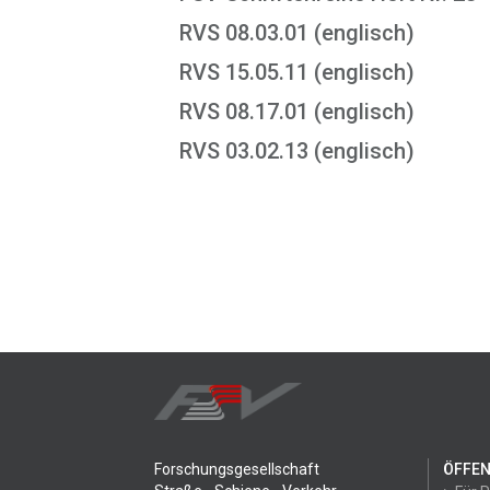
RVS 08.03.01 (englisch)
RVS 15.05.11 (englisch)
RVS 08.17.01 (englisch)
RVS 03.02.13 (englisch)
Forschungsgesellschaft
ÖFFEN