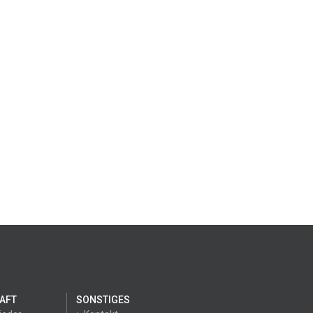
AFT
SONSTIGES