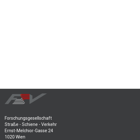
Forschungsgesellschaft
Straße - Schiene - Verkehr
Ernst-Melchior-Gasse 24
1020 Wien