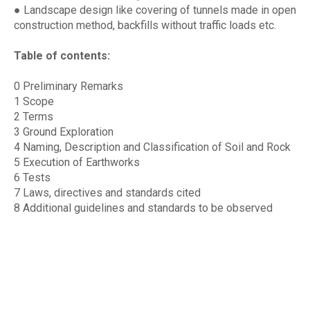
● Landscape design like covering of tunnels made in open
construction method, backfills without traffic loads etc.
Table of contents:
0 Preliminary Remarks
1 Scope
2 Terms
3 Ground Exploration
4 Naming, Description and Classification of Soil and Rock
5 Execution of Earthworks
6 Tests
7 Laws, directives and standards cited
8 Additional guidelines and standards to be observed