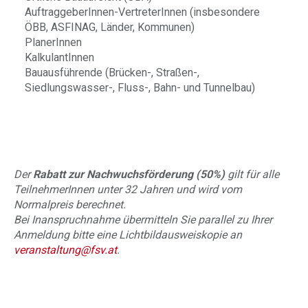
AuftraggeberInnen-VertreterInnen (insbesondere
ÖBB, ASFINAG, Länder, Kommunen)
PlanerInnen
KalkulantInnen
Bauausführende (Brücken-, Straßen-,
Siedlungswasser-, Fluss-, Bahn- und Tunnelbau)
Der
Rabatt zur Nachwuchsförderung (50%)
gilt für alle
TeilnehmerInnen unter 32 Jahren und wird vom
Normalpreis berechnet.
Bei Inanspruchnahme übermitteln Sie parallel zu Ihrer
Anmeldung bitte eine Lichtbildausweiskopie an
veranstaltung@fsv.at
.