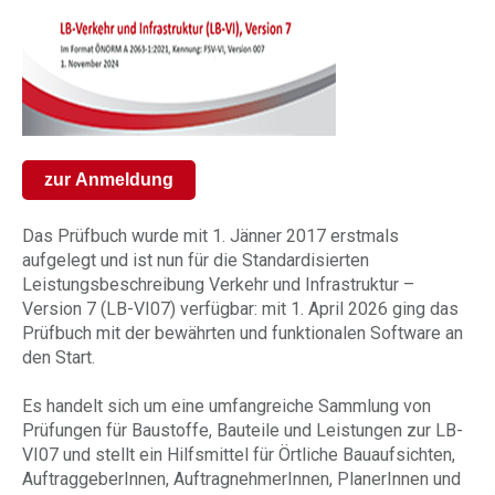
zur Anmeldung
Das Prüfbuch wurde mit 1. Jänner 2017 erstmals
aufgelegt und ist nun für die Standardisierten
Leistungsbeschreibung Verkehr und Infrastruktur –
Version 7 (LB-VI07) verfügbar: mit 1. April 2026 ging das
Prüfbuch mit der bewährten und funktionalen Software an
den Start.
Es handelt sich um eine umfangreiche Sammlung von
Prüfungen für Baustoffe, Bauteile und Leistungen zur LB-
VI07 und stellt ein Hilfsmittel für Örtliche Bauaufsichten,
AuftraggeberInnen, AuftragnehmerInnen, PlanerInnen und