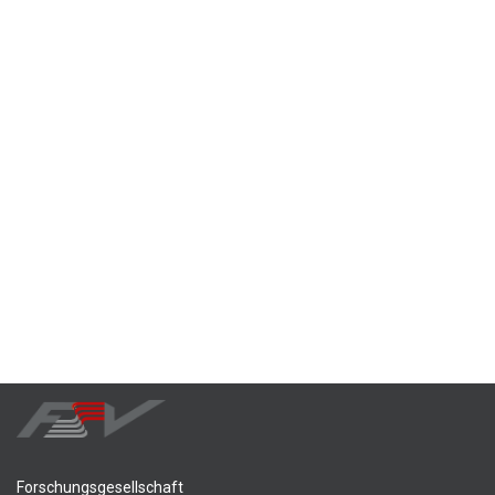
Forschungsgesellschaft