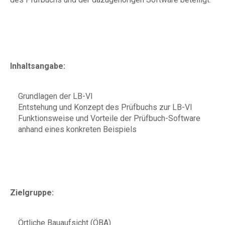
Inhaltsangabe:
Grundlagen der LB-VI
Entstehung und Konzept des Prüfbuchs zur LB-VI
Funktionsweise und Vorteile der Prüfbuch-Software
anhand eines konkreten Beispiels
Zielgruppe:
Örtliche Bauaufsicht (ÖBA)