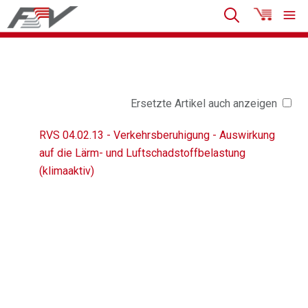
Ersetzte Artikel auch anzeigen
RVS 04.02.13 - Verkehrsberuhigung - Auswirkung
auf die Lärm- und Luftschadstoffbelastung
(klimaaktiv)