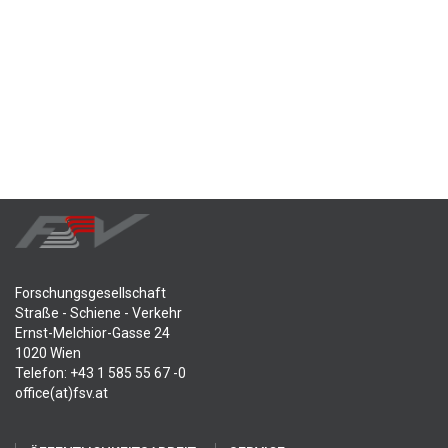
Forschungsgesellschaft
Straße - Schiene - Verkehr
Ernst-Melchior-Gasse 24
1020 Wien
Telefon: +43 1 585 55 67 -0
office(at)fsv.at