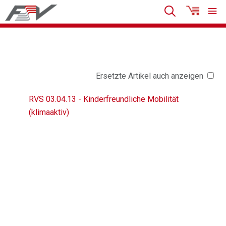
Ersetzte Artikel auch anzeigen
RVS 03.04.13 - Kinderfreundliche Mobilität
(klimaaktiv)