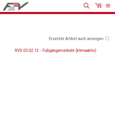
Ersetzte Artikel auch anzeigen
RVS 03.02.12 - Fußgängerverkehr (klimaaktiv)