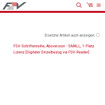
Ersetzte Artikel auch anzeigen
FSV-Schriftenreihe, Aboversion - SMALL, 1-Platz
Lizenz [Digitaler Einzelbezug via FSV-Reader]