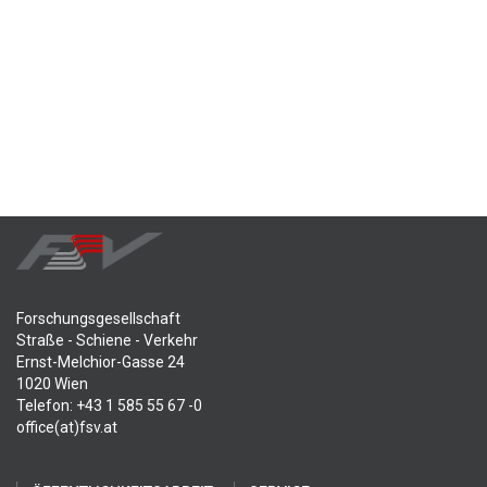
Forschungsgesellschaft
Straße - Schiene - Verkehr
Ernst-Melchior-Gasse 24
1020 Wien
Telefon: +43 1 585 55 67 -0
office(at)fsv.at