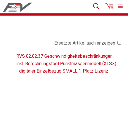
Ersetzte Artikel auch anzeigen
RVS 02.02.37 Geschwindigkeitsbeschränkungen
inkl. Berechnungstool Punktmassenmodell (XLSX)
- digitaler Einzelbezug SMALL 1-Platz Lizenz