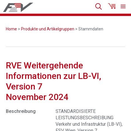
Home
>
Produkte und Artikelgruppen
> Stammdaten
RVE Weitergehende
Informationen zur LB-VI,
Version 7
November 2024
Beschreibung
STANDARDISIERTE
LEISTUNGSBESCHREIBUNG
Verkehr und Infrastruktur (LB-VI),
FSV Wien, Version 7