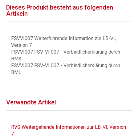
Dieses Produkt besteht aus folgenden
Artikeln
FSVVI007 Weiterführende Information zur LB-VI,
Version 7
FSVVI007 FSV-VI 007 - Verbindlicherklärung durch
BMK
FSVVI007 FSV-VI 007 - Verbindlicherklärung durch
BML
Verwandte Artikel
RVS Weitergehende Informationen zur LB-VI, Version
7