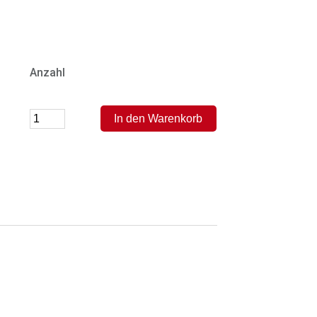
Anzahl