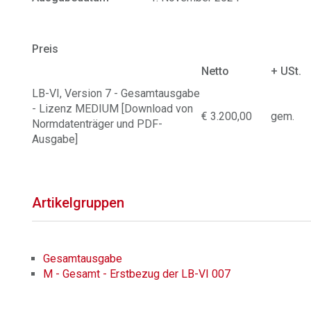
Preis
Netto
+ USt.
LB-VI, Version 7 - Gesamtausgabe
- Lizenz MEDIUM [Download von
€ 3.200,00
gem.
Normdatenträger und PDF-
Ausgabe]
Artikelgruppen
Gesamtausgabe
M - Gesamt - Erstbezug der LB-VI 007