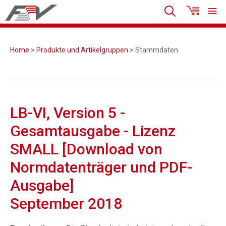
Home
>
Produkte und Artikelgruppen
> Stammdaten
LB-VI, Version 5 -
Gesamtausgabe - Lizenz
SMALL [Download von
Normdatenträger und PDF-
Ausgabe]
September 2018