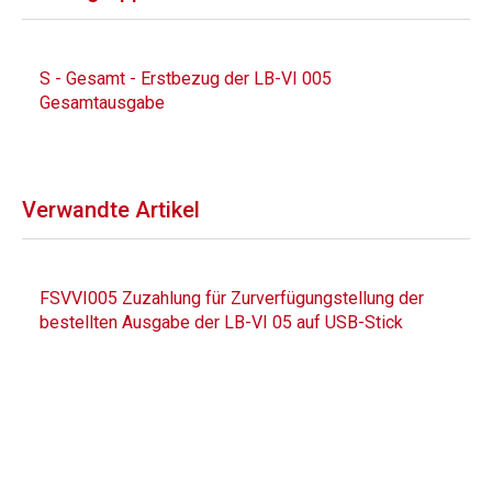
S - Gesamt - Erstbezug der LB-VI 005
Gesamtausgabe
Verwandte Artikel
FSVVI005 Zuzahlung für Zurverfügungstellung der
bestellten Ausgabe der LB-VI 05 auf USB-Stick