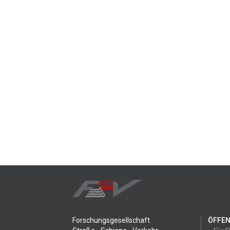
Forschungsgesellschaft
ÖFFEN