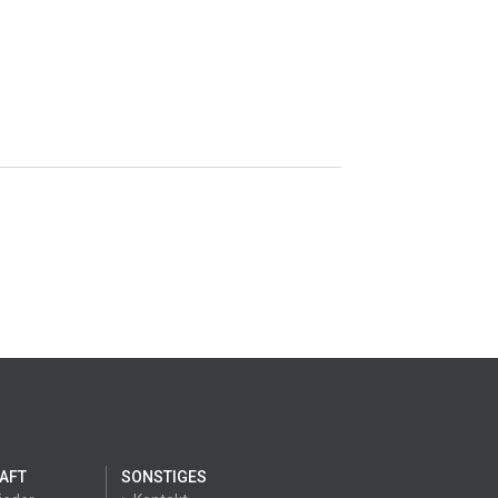
AFT
SONSTIGES