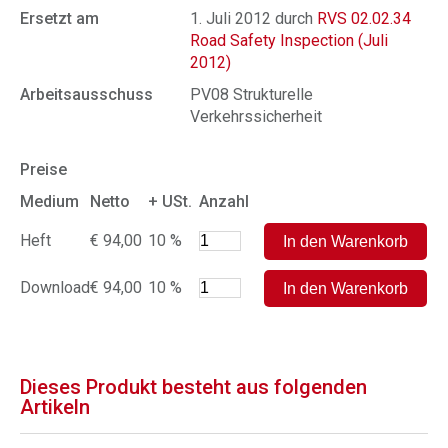
Ersetzt am
1. Juli 2012 durch
RVS 02.02.34
Road Safety Inspection (Juli
2012)
Arbeitsausschuss
PV08 Strukturelle
Verkehrssicherheit
Preise
Medium
Netto
+ USt.
Anzahl
Heft
€ 94,00
10 %
Download
€ 94,00
10 %
Dieses Produkt besteht aus folgenden
Artikeln