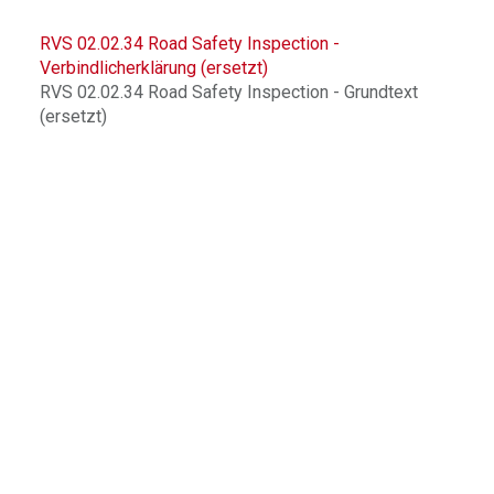
RVS 02.02.34 Road Safety Inspection -
Verbindlicherklärung (ersetzt)
RVS 02.02.34 Road Safety Inspection - Grundtext
(ersetzt)