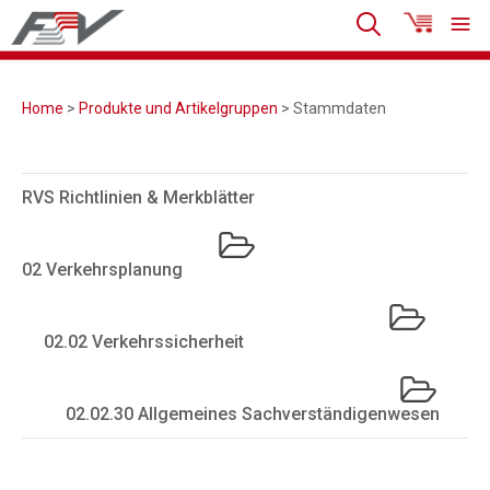
Home
>
Produkte und Artikelgruppen
> Stammdaten
RVS Richtlinien & Merkblätter
02 Verkehrsplanung
02.02 Verkehrssicherheit
02.02.30 Allgemeines Sachverständigenwesen