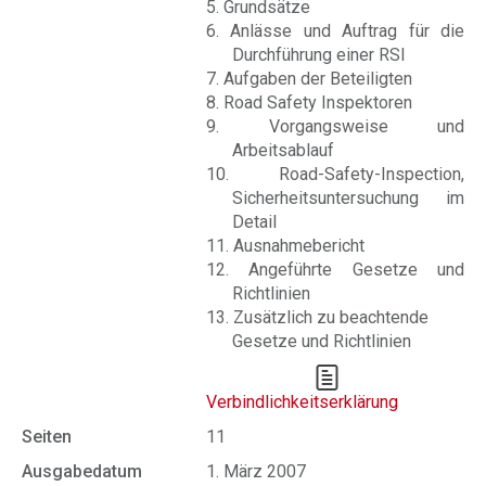
5. Grundsätze
6. Anlässe und Auftrag für die
Durchführung einer RSI
7. Aufgaben der Beteiligten
8. Road Safety Inspektoren
9. Vorgangsweise und
Arbeitsablauf
10. Road-Safety-Inspection,
Sicherheitsuntersuchung im
Detail
11. Ausnahmebericht
12. Angeführte Gesetze und
Richtlinien
13. Zusätzlich zu beachtende
Gesetze und Richtlinien
Verbindlichkeitserklärung
Seiten
11
Ausgabedatum
1. März 2007