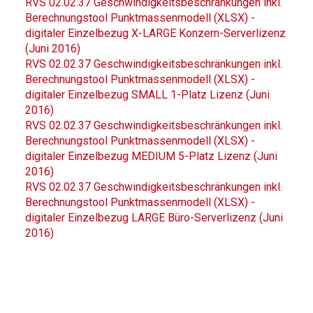
RVS 02.02.37 Geschwindigkeitsbeschränkungen inkl.
Berechnungstool Punktmassenmodell (XLSX) -
digitaler Einzelbezug X-LARGE Konzern-Serverlizenz
(Juni 2016)
RVS 02.02.37 Geschwindigkeitsbeschränkungen inkl.
Berechnungstool Punktmassenmodell (XLSX) -
digitaler Einzelbezug SMALL 1-Platz Lizenz (Juni
2016)
RVS 02.02.37 Geschwindigkeitsbeschränkungen inkl.
Berechnungstool Punktmassenmodell (XLSX) -
digitaler Einzelbezug MEDIUM 5-Platz Lizenz (Juni
2016)
RVS 02.02.37 Geschwindigkeitsbeschränkungen inkl.
Berechnungstool Punktmassenmodell (XLSX) -
digitaler Einzelbezug LARGE Büro-Serverlizenz (Juni
2016)