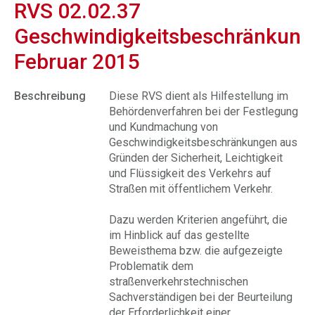
RVS 02.02.37
Geschwindigkeitsbeschränkung
Februar 2015
Beschreibung
Diese RVS dient als Hilfestellung im
Behördenverfahren bei der Festlegung
und Kundmachung von
Geschwindigkeitsbeschränkungen aus
Gründen der Sicherheit, Leichtigkeit
und Flüssigkeit des Verkehrs auf
Straßen mit öffentlichem Verkehr.
Dazu werden Kriterien angeführt, die
im Hinblick auf das gestellte
Beweisthema bzw. die aufgezeigte
Problematik dem
straßenverkehrstechnischen
Sachverständigen bei der Beurteilung
der Erforderlichkeit einer