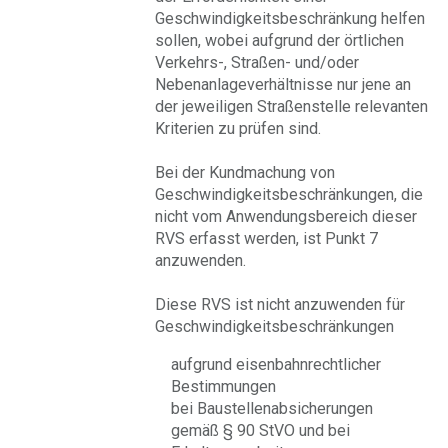
Geschwindigkeitsbeschränkung helfen
sollen, wobei aufgrund der örtlichen
Verkehrs-, Straßen- und/oder
Nebenanlageverhältnisse nur jene an
der jeweiligen Straßenstelle relevanten
Kriterien zu prüfen sind.
Bei der Kundmachung von
Geschwindigkeitsbeschränkungen, die
nicht vom Anwendungsbereich dieser
RVS erfasst werden, ist Punkt 7
anzuwenden.
Diese RVS ist nicht anzuwenden für
Geschwindigkeitsbeschränkungen
aufgrund eisenbahnrechtlicher
Bestimmungen
bei Baustellenabsicherungen
gemäß § 90 StVO und bei