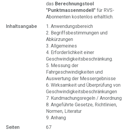
das
Berechnungstool
"Punktmassenmodell"
für RVS-
Abonnenten kostenlos erhältlich.
Inhaltsangabe
1. Anwendungsbereich
2. Begriffsbestimmungen und
Abkürzungen
3. Allgemeines
4. Erforderlichkeit einer
Geschwindigkeitsbeschränkung.
5. Messung der
Fahrgeschwindigkeiten und
Auswertung der Messergebnisse
6. Wirksamkeit und Überprüfung von
Geschwindigkeitsbeschränkungen
7. Kundmachungsregeln / Anordnung
8. Angeführte Gesetze, Richtlinien,
Normen, Literatur
9. Anhang
Seiten
67