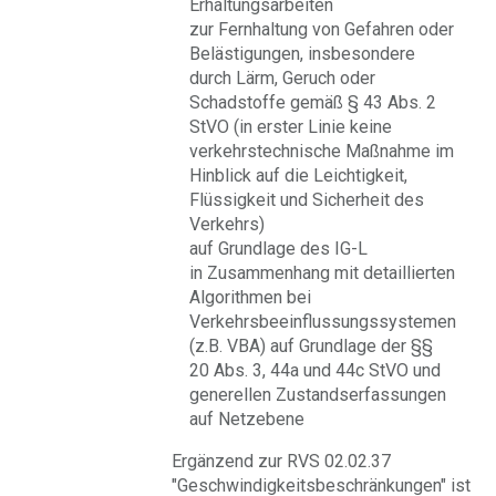
Erhaltungsarbeiten
zur Fernhaltung von Gefahren oder
Belästigungen, insbesondere
durch Lärm, Geruch oder
Schadstoffe gemäß § 43 Abs. 2
StVO (in erster Linie keine
verkehrstechnische Maßnahme im
Hinblick auf die Leichtigkeit,
Flüssigkeit und Sicherheit des
Verkehrs)
auf Grundlage des IG-L
in Zusammenhang mit detaillierten
Algorithmen bei
Verkehrsbeeinflussungssystemen
(z.B. VBA) auf Grundlage der §§
20 Abs. 3, 44a und 44c StVO und
generellen Zustandserfassungen
auf Netzebene
Ergänzend zur RVS 02.02.37
"Geschwindigkeitsbeschränkungen" ist