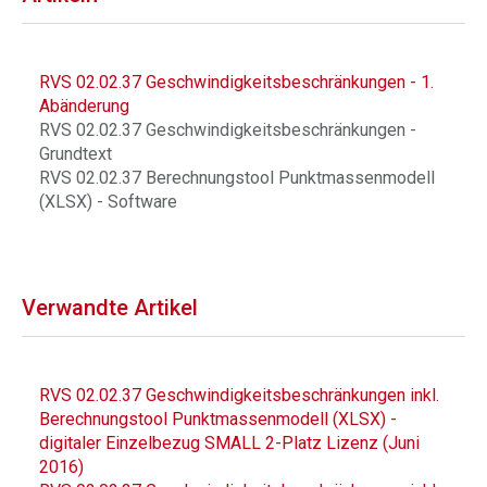
RVS 02.02.37 Geschwindigkeitsbeschränkungen - 1.
Abänderung
RVS 02.02.37 Geschwindigkeitsbeschränkungen -
Grundtext
RVS 02.02.37 Berechnungstool Punktmassenmodell
(XLSX) - Software
Verwandte Artikel
RVS 02.02.37 Geschwindigkeitsbeschränkungen inkl.
Berechnungstool Punktmassenmodell (XLSX) -
digitaler Einzelbezug SMALL 2-Platz Lizenz (Juni
2016)