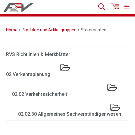
Home
>
Produkte und Artikelgruppen
> Stammdaten
RVS Richtlinien & Merkblätter
02 Verkehrsplanung
02.02 Verkehrssicherheit
02.02.30 Allgemeines Sachverständigenwesen