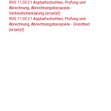
RVS 11.03.21 Asphaltschichten, Prüfung und
Abrechnung, Abrechnungsbeispiele -
Verbindlicherklärung (ersetzt)
RVS 11.03.21 Asphaltschichten, Prüfung und
Abrechnung, Abrechnungsbeispiele - Grundtext
(ersetzt)