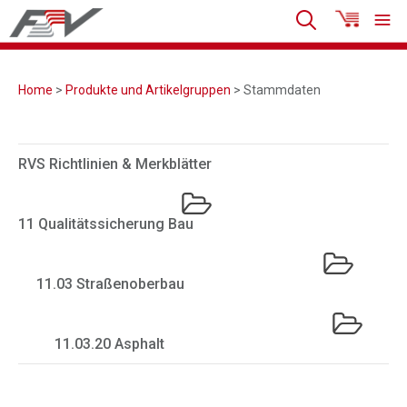
Home
>
Produkte und Artikelgruppen
> Stammdaten
RVS Richtlinien & Merkblätter
11 Qualitätssicherung Bau
11.03 Straßenoberbau
11.03.20 Asphalt