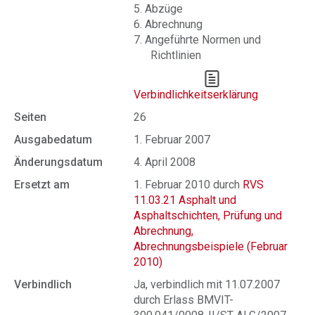
5. Abzüge
6. Abrechnung
7. Angeführte Normen und
Richtlinien
Verbindlichkeitserklärung
Seiten
26
Ausgabedatum
1. Februar 2007
Änderungsdatum
4. April 2008
Ersetzt am
1. Februar 2010 durch
RVS
11.03.21 Asphalt und
Asphaltschichten, Prüfung und
Abrechnung,
Abrechnungsbeispiele (Februar
2010)
Verbindlich
Ja, verbindlich mit 11.07.2007
durch Erlass BMVIT-