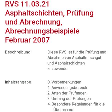
RVS 11.03.21
Asphaltschichten, Prüfung
und Abrechnung,
Abrechnungsbeispiele
Februar 2007
Beschreibung
Diese RVS ist für die Prüfung und
Abnahme von Asphaltmischgut
und Asphaltschichten
anzuwenden.
Inhaltsangabe
0. Vorbemerkungen
1. Anwendungsbereich
2. Arten der Prüfungen
3. Umfang der Prüfungen
4. Besondere Regelungen für die
Übernahme