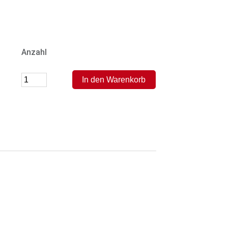
Anzahl