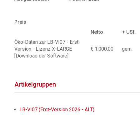
Preis
Netto
+ USt.
Öko-Daten zur LB-VI07 - Erst-
Version - Lizenz X-LARGE
€ 1.000,00
gem.
[Download der Software]
Artikelgruppen
LB-VI07 (Erst-Version 2026 - ALT)