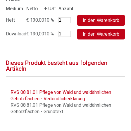
Medium
Netto
+ USt.
Anzahl
Heft
€ 130,00
10 %
Download
€ 130,00
10 %
Dieses Produkt besteht aus folgenden
Artikeln
RVS 08.81.01 Pflege von Wald und waldähnlichen
Gehölzflächen - Verbindlicherklärung
RVS 08.81.01 Pflege von Wald und waldähnlichen
Gehölzflächen - Grundtext