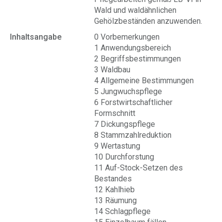
Wald und waldähnlichen
Gehölzbeständen anzuwenden.
Inhaltsangabe
0 Vorbemerkungen
1 Anwendungsbereich
2 Begriffsbestimmungen
3 Waldbau
4 Allgemeine Bestimmungen
5 Jungwuchspflege
6 Forstwirtschaftlicher
Formschnitt
7 Dickungspflege
8 Stammzahlreduktion
9 Wertastung
10 Durchforstung
11 Auf-Stock-Setzen des
Bestandes
12 Kahlhieb
13 Räumung
14 Schlagpflege