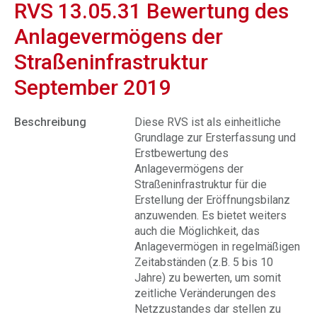
RVS 13.05.31 Bewertung des
Anlagevermögens der
Straßeninfrastruktur
September 2019
Beschreibung
Diese RVS ist als einheitliche
Grundlage zur Ersterfassung und
Erstbewertung des
Anlagevermögens der
Straßeninfrastruktur für die
Erstellung der Eröffnungsbilanz
anzuwenden. Es bietet weiters
auch die Möglichkeit, das
Anlagevermögen in regelmäßigen
Zeitabständen (z.B. 5 bis 10
Jahre) zu bewerten, um somit
zeitliche Veränderungen des
Netzzustandes dar stellen zu