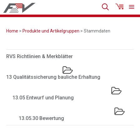
Home
>
Produkte und Artikelgruppen
> Stammdaten
RVS Richtlinien & Merkblätter
13 Qualitätssicherung bauliche Erhaltung
13.05 Entwurf und Planung
13.05.30 Bewertung