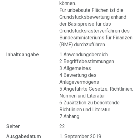
können.
Für unbebaute Flächen ist die
Grundstücksbewertung anhand
der Basispreise für das
Grundstücksrasterverfahren des
Bundesministeriums für Finanzen
(BMF) durchzuführen.
Inhaltsangabe
1 Anwendungsbereich
2 Begriffsbestimmungen
3 Allgemeines
4 Bewertung des
Anlagevermögens
5 Angeführte Gesetze, Richtlinien,
Normen und Literatur
6 Zusätzlich zu beachtende
Richtlinien und Literatur
7 Anhang
Seiten
22
Ausgabedatum
1. September 2019