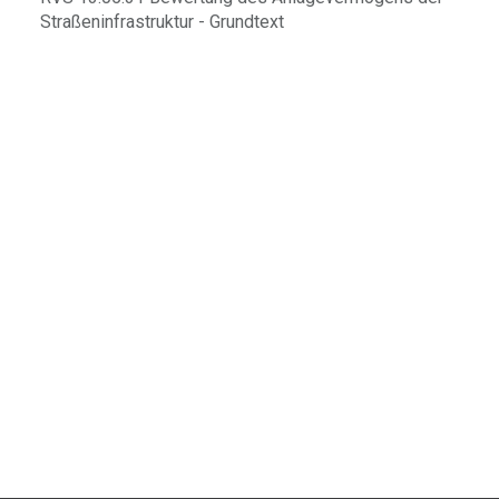
Straßeninfrastruktur - Grundtext