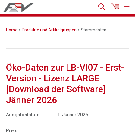
Home
>
Produkte und Artikelgruppen
> Stammdaten
Öko-Daten zur LB-VI07 - Erst-
Version - Lizenz LARGE
[Download der Software]
Jänner 2026
Ausgabedatum
1. Jänner 2026
Preis