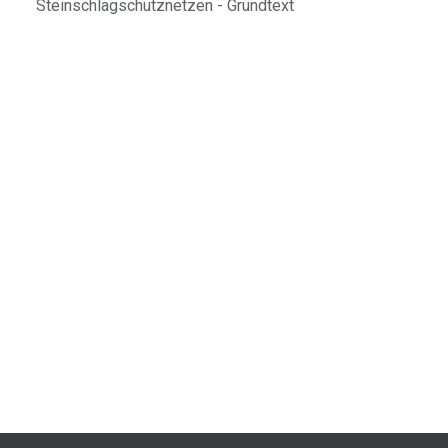
Steinschlagschutznetzen - Grundtext