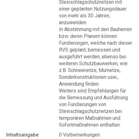
Steinschlagschutznetzen mit
einer geplanten Nutzungsdauer
von mehr als 30 Jahren,
anzuwenden.
In Abstimmung mit den Bauherren
bzw. deren Planern können
Fundierungen, welche nach dieser
RVS geplant, bemessen und
ausgeführt werden, ebenso bei
weiteren Schutzbauwerken, wie
z.B. Schneenetze, Murnetze,
Sonderkonstruktionen usw.,
Anwendung finden.
Weiters sind Empfehlungen für
die Bemessung und Ausführung
von Fundierungen von
Steinschlagschutznetzen bei
temporären Maßnahmen und
Sofortmaßnahmen enthalten.
Inhaltsangabe
0 Vorbemerkungen