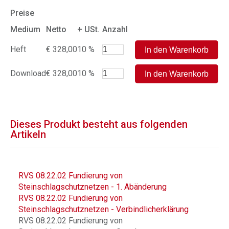
Preise
Medium
Netto
+ USt.
Anzahl
Heft
€ 328,00
10 %
Download
€ 328,00
10 %
Dieses Produkt besteht aus folgenden
Artikeln
RVS 08.22.02 Fundierung von
Steinschlagschutznetzen - 1. Abänderung
RVS 08.22.02 Fundierung von
Steinschlagschutznetzen - Verbindlicherklärung
RVS 08.22.02 Fundierung von