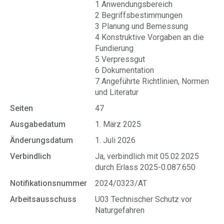
1 Anwendungsbereich
2 Begriffsbestimmungen
3 Planung und Bemessung
4 Konstruktive Vorgaben an die
Fundierung
5 Verpressgut
6 Dokumentation
7 Angeführte Richtlinien, Normen
und Literatur
Seiten
47
Ausgabedatum
1. März 2025
Änderungsdatum
1. Juli 2026
Verbindlich
Ja, verbindlich mit 05.02.2025
durch Erlass 2025-0.087.650
Notifikationsnummer
2024/0323/AT
Arbeitsausschuss
U03 Technischer Schutz vor
Naturgefahren