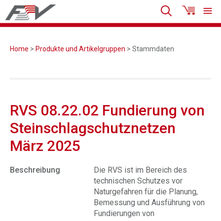
Home
>
Produkte und Artikelgruppen
> Stammdaten
RVS 08.22.02 Fundierung von
Steinschlagschutznetzen
März 2025
Beschreibung
Die RVS ist im Bereich des
technischen Schutzes vor
Naturgefahren für die Planung,
Bemessung und Ausführung von
Fundierungen von