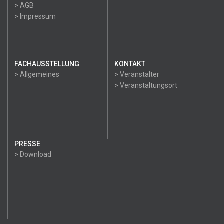
> AGB
> Impressum
FACHAUSSTELLUNG
KONTAKT
> Allgemeines
> Veranstalter
> Veranstaltungsort
PRESSE
> Download