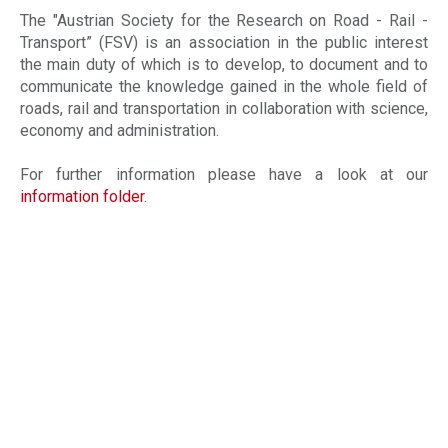
The "Austrian Society for the Research on Road - Rail -
Transport” (FSV) is an association in the public interest
the main duty of which is to develop, to document and to
communicate the knowledge gained in the whole field of
roads, rail and transportation in collaboration with science,
economy and administration.
For further information please have a look at our
information folder
.