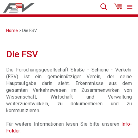
Home
> Die FSV
Die FSV
Die Forschungsgesellschaft Straße - Schiene - Verkehr
(FSV) ist ein gemeinnütziger Verein, der seine
Hauptaufgabe darin sieht, Erkenntnisse aus dem
gesamten Verkehrswesen im Zusammenwirken von
Wissenschaft, Wirtschaft und Verwaltung
weiterzuentwickeln, zu dokumentieren und zu
kommunizieren.
Für weitere Informationen lesen Sie bitte unseren
Info-
Folder
.