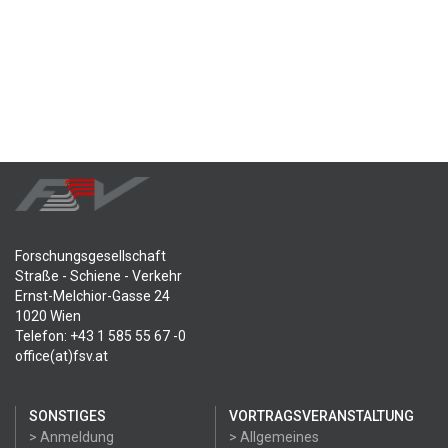
Forschungsgesellschaft
Straße - Schiene - Verkehr
Ernst-Melchior-Gasse 24
1020 Wien
Telefon: +43 1 585 55 67 -0
office(at)fsv.at
SONSTIGES
VORTRAGSVERANSTALTUNG
> Anmeldung
> Allgemeines