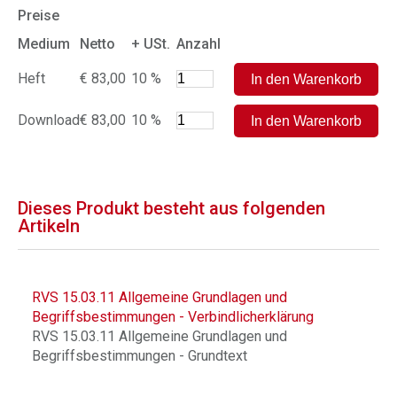
Preise
Medium
Netto
+ USt.
Anzahl
Heft
€ 83,00
10 %
Download
€ 83,00
10 %
Dieses Produkt besteht aus folgenden
Artikeln
RVS 15.03.11 Allgemeine Grundlagen und
Begriffsbestimmungen - Verbindlicherklärung
RVS 15.03.11 Allgemeine Grundlagen und
Begriffsbestimmungen - Grundtext