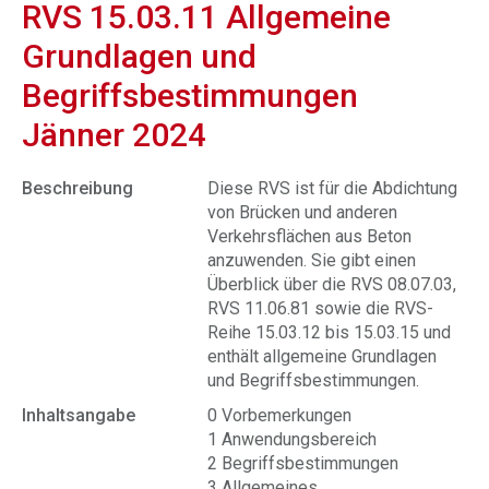
RVS 15.03.11 Allgemeine
Grundlagen und
Begriffsbestimmungen
Jänner 2024
Beschreibung
Diese RVS ist für die Abdichtung
von Brücken und anderen
Verkehrsflächen aus Beton
anzuwenden. Sie gibt einen
Überblick über die RVS 08.07.03,
RVS 11.06.81 sowie die RVS-
Reihe 15.03.12 bis 15.03.15 und
enthält allgemeine Grundlagen
und Begriffsbestimmungen.
Inhaltsangabe
0 Vorbemerkungen
1 Anwendungsbereich
2 Begriffsbestimmungen
3 Allgemeines