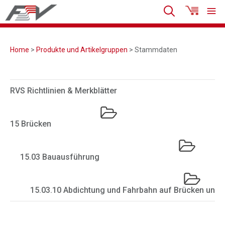
Home
>
Produkte und Artikelgruppen
> Stammdaten
RVS Richtlinien & Merkblätter
15 Brücken
15.03 Bauausführung
15.03.10 Abdichtung und Fahrbahn auf Brücken und 