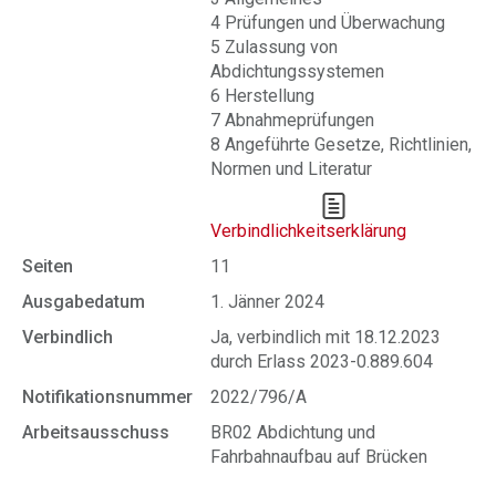
4 Prüfungen und Überwachung
5 Zulassung von
Abdichtungssystemen
6 Herstellung
7 Abnahmeprüfungen
8 Angeführte Gesetze, Richtlinien,
Normen und Literatur
Verbindlichkeitserklärung
Seiten
11
Ausgabedatum
1. Jänner 2024
Verbindlich
Ja, verbindlich mit 18.12.2023
durch Erlass 2023-0.889.604
Notifikationsnummer
2022/796/A
Arbeitsausschuss
BR02 Abdichtung und
Fahrbahnaufbau auf Brücken