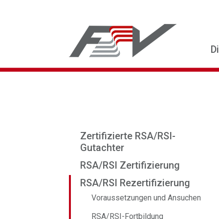
D
Zertifizierte RSA/RSI-
Gutachter
RSA/RSI Zertifizierung
RSA/RSI Rezertifizierung
Voraussetzungen und Ansuchen
RSA/RSI-Fortbildung