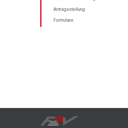
Antragsstellung
Formulare