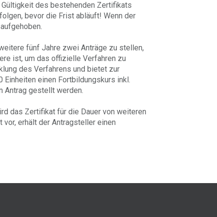
Gültigkeit des bestehenden Zertifikats
folgen, bevor die Frist abläuft! Wenn der
 aufgehoben.
weitere fünf Jahre zwei Anträge zu stellen,
e ist, um das offizielle Verfahren zu
cklung des Verfahrens und bietet zur
 Einheiten einen Fortbildungskurs inkl.
 Antrag gestellt werden.
d das Zertifikat für die Dauer von weiteren
vor, erhält der Antragsteller einen