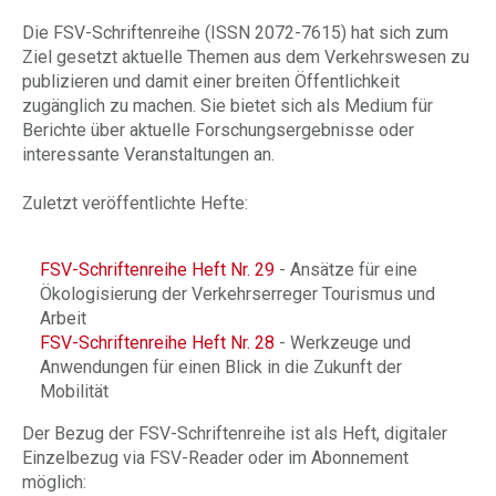
Die FSV-Schriftenreihe (ISSN 2072-7615) hat sich zum
Ziel gesetzt aktuelle Themen aus dem Verkehrswesen zu
publizieren und damit einer breiten Öffentlichkeit
zugänglich zu machen. Sie bietet sich als Medium für
Berichte über aktuelle Forschungsergebnisse oder
interessante Veranstaltungen an.
Zuletzt veröffentlichte Hefte:
FSV-Schriftenreihe Heft Nr. 29
- Ansätze für eine
Ökologisierung der Verkehrserreger Tourismus und
Arbeit
FSV-Schriftenreihe Heft Nr. 28
- Werkzeuge und
Anwendungen für einen Blick in die Zukunft der
Mobilität
Der Bezug der FSV-Schriftenreihe ist als Heft, digitaler
Einzelbezug via FSV-Reader oder im Abonnement
möglich: