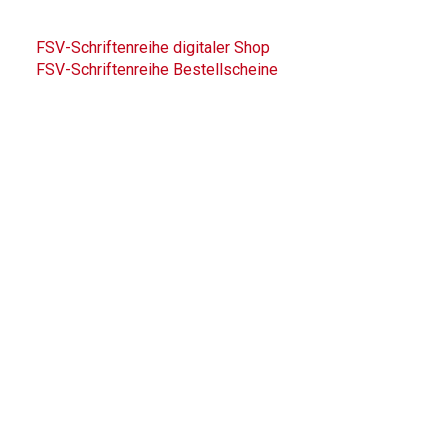
FSV-Schriftenreihe digitaler Shop
FSV-Schriftenreihe Bestellscheine