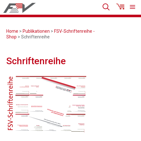
Home
>
Publikationen
>
FSV-Schriftenreihe -
Shop
> Schriftenreihe
Schriftenreihe