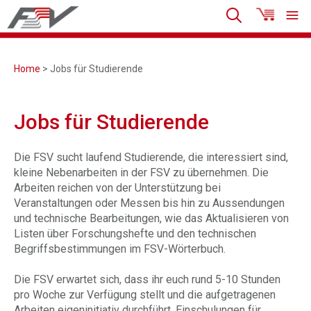
Home
> Jobs für Studierende
Jobs für Studierende
Die FSV sucht laufend Studierende, die interessiert sind,
kleine Nebenarbeiten in der FSV zu übernehmen. Die
Arbeiten reichen von der Unterstützung bei
Veranstaltungen oder Messen bis hin zu Aussendungen
und technische Bearbeitungen, wie das Aktualisieren von
Listen über Forschungshefte und den technischen
Begriffsbestimmungen im FSV-Wörterbuch.
Die FSV erwartet sich, dass ihr euch rund 5-10 Stunden
pro Woche zur Verfügung stellt und die aufgetragenen
Arbeiten eigeninitiativ durchführt, Einschulungen für