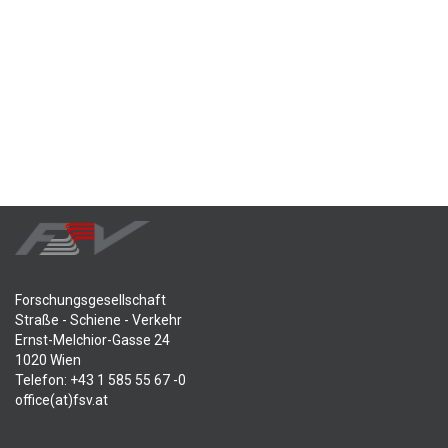
Forschungsgesellschaft
Straße - Schiene - Verkehr
Ernst-Melchior-Gasse 24
1020 Wien
Telefon: +43 1 585 55 67 -0
office(at)fsv.at