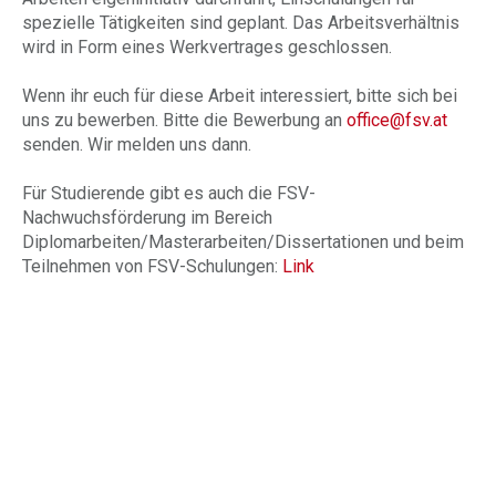
spezielle Tätigkeiten sind geplant. Das Arbeitsverhältnis
wird in Form eines Werkvertrages geschlossen.
Wenn ihr euch für diese Arbeit interessiert, bitte sich bei
uns zu bewerben. Bitte die Bewerbung an
office@fsv.at
senden. Wir melden uns dann.
Für Studierende gibt es auch die FSV-
Nachwuchsförderung im Bereich
Diplomarbeiten/Masterarbeiten/Dissertationen und beim
Teilnehmen von FSV-Schulungen:
Link