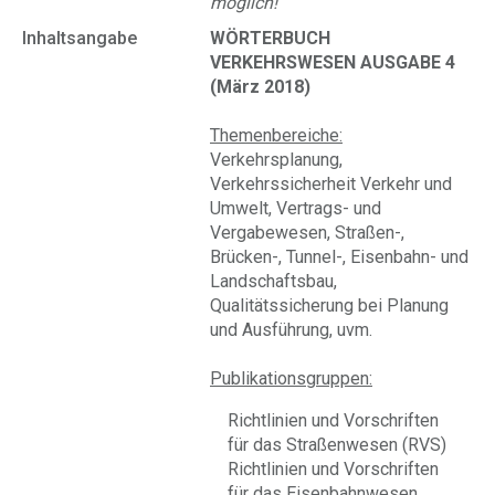
möglich!
Inhaltsangabe
WÖRTERBUCH
VERKEHRSWESEN AUSGABE 4
(März 2018)
Themenbereiche:
Verkehrsplanung,
Verkehrssicherheit Verkehr und
Umwelt, Vertrags- und
Vergabewesen, Straßen-,
Brücken-, Tunnel-, Eisenbahn- und
Landschaftsbau,
Qualitätssicherung bei Planung
und Ausführung, uvm.
Publikationsgruppen:
Richtlinien und Vorschriften
für das Straßenwesen (RVS)
Richtlinien und Vorschriften
für das Eisenbahnwesen