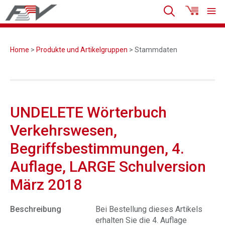
Home
>
Produkte und Artikelgruppen
> Stammdaten
UNDELETE Wörterbuch
Verkehrswesen,
Begriffsbestimmungen, 4.
Auflage, LARGE Schulversion
März 2018
Beschreibung
Bei Bestellung dieses Artikels
erhalten Sie die 4. Auflage