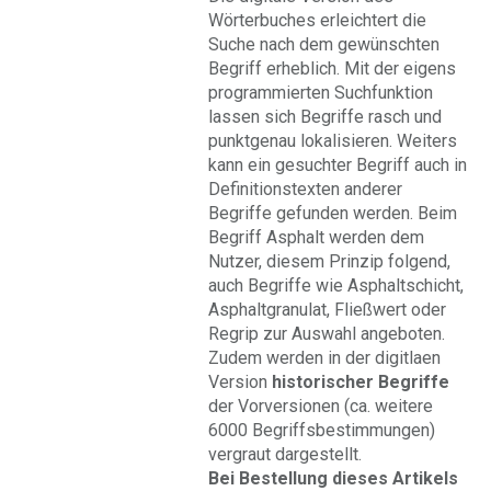
Wörterbuches erleichtert die
Suche nach dem gewünschten
Begriff erheblich. Mit der eigens
programmierten Suchfunktion
lassen sich Begriffe rasch und
punktgenau lokalisieren. Weiters
kann ein gesuchter Begriff auch in
Definitionstexten anderer
Begriffe gefunden werden. Beim
Begriff Asphalt werden dem
Nutzer, diesem Prinzip folgend,
auch Begriffe wie Asphaltschicht,
Asphaltgranulat, Fließwert oder
Regrip zur Auswahl angeboten.
Zudem werden in der digitlaen
Version
historischer Begriffe
der Vorversionen (ca. weitere
6000 Begriffsbestimmungen)
vergraut dargestellt.
Bei Bestellung dieses Artikels