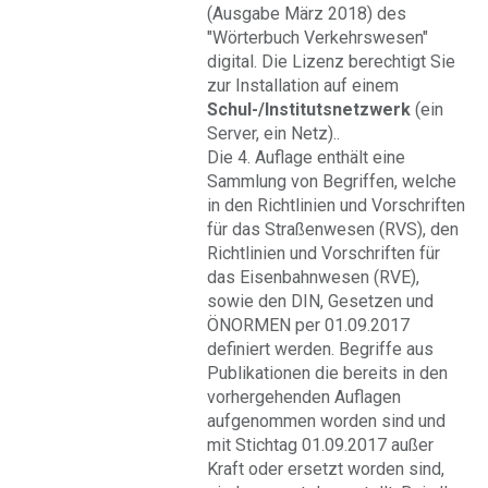
(Ausgabe März 2018) des
"Wörterbuch Verkehrswesen"
digital. Die Lizenz berechtigt Sie
zur Installation auf einem
Schul-/Institutsnetzwerk
(ein
Server, ein Netz)..
Die 4. Auflage enthält eine
Sammlung von Begriffen, welche
in den Richtlinien und Vorschriften
für das Straßenwesen (RVS), den
Richtlinien und Vorschriften für
das Eisenbahnwesen (RVE),
sowie den DIN, Gesetzen und
ÖNORMEN per 01.09.2017
definiert werden. Begriffe aus
Publikationen die bereits in den
vorhergehenden Auflagen
aufgenommen worden sind und
mit Stichtag 01.09.2017 außer
Kraft oder ersetzt worden sind,