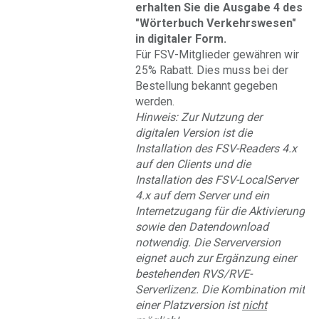
erhalten Sie die Ausgabe 4 des
"Wörterbuch Verkehrswesen"
in digitaler Form.
Für FSV-Mitglieder gewähren wir
25% Rabatt. Dies muss bei der
Bestellung bekannt gegeben
werden.
Hinweis: Zur Nutzung der
digitalen Version ist die
Installation des FSV-Readers 4.x
auf den Clients und
die
Installation des FSV-LocalServer
4.x auf dem Server und
ein
Internetzugang für die Aktivierung
sowie den Datendownload
notwendig. Die Serverversion
eignet auch zur Ergänzung einer
bestehenden RVS/RVE-
Serverlizenz. Die Kombination mit
einer Platzversion ist
nicht