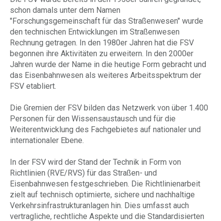
schon damals unter dem Namen
"Forschungsgemeinschaft für das Straßenwesen" wurde
den technischen Entwicklungen im Straßenwesen
Rechnung getragen. In den 1980er Jahren hat die FSV
begonnen ihre Aktivitäten zu erweitern. In den 2000er
Jahren wurde der Name in die heutige Form gebracht und
das Eisenbahnwesen als weiteres Arbeitsspektrum der
FSV etabliert.
Die Gremien der FSV bilden das Netzwerk von über 1.400
Personen für den Wissensaustausch und für die
Weiterentwicklung des Fachgebietes auf nationaler und
internationaler Ebene.
In der FSV wird der Stand der Technik in Form von
Richtlinien (RVE/RVS) für das Straßen- und
Eisenbahnwesen festgeschrieben. Die Richtlinienarbeit
zielt auf technisch optimierte, sichere und nachhaltige
Verkehrsinfrastrukturanlagen hin. Dies umfasst auch
vertragliche, rechtliche Aspekte und die Standardisierten