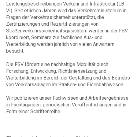
Leistungsbeschreibungen Verkehr und Infrastruktur (LB-
VI). Seit etlichen Jahren wird das Verkehrsministerium in
Fragen der Verkehrssicherheit unterstützt, die
Zertifizierungen und Rezertifizierungen von
Straßenverkehrssicherheitsgutachtern werden in der FSV
koordiniert, Seminare zur fachlichen Aus- und
Weiterbildung werden jährlich von vielen Anwärtern
besucht.
Die FSV fördert eine nachhaltige Mobilität durch
Forschung, Entwicklung, Richtliniensetzung und
Weiterbildung im Bereich der Gestaltung und des Betriebs
von Verkehrsanlagen im Straßen- und Eisenbahnwesen.
Wir publizieren unser Fachwissen und Arbeitsergebnisse
in Fachtagungen, periodischen Veröffentlichungen und in
Form einer Schriftenreihe.