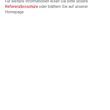
Für weitere Informationen lesen Sie bitte unsere
Referenzbroschüre
oder blättern Sie auf unserer
Homepage.