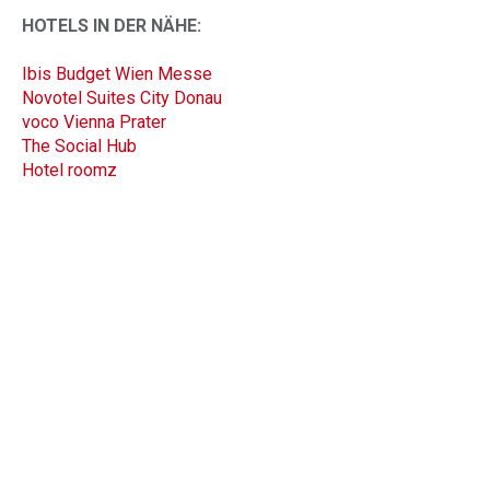
HOTELS IN DER NÄHE:
Ibis Budget Wien Messe
Novotel Suites City Donau
voco Vienna Prater
The Social Hub
Hotel roomz