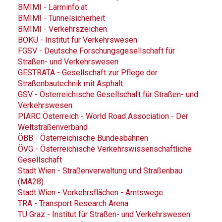
BMIMI - Lärminfo.at
BMIMI - Tunnelsicherheit
BMIMI - Verkehrszeichen
BOKU - Institut für Verkehrswesen
FGSV - Deutsche Forschungsgesellschaft für
Straßen- und Verkehrswesen
GESTRATA - Gesellschaft zur Pflege der
Straßenbautechnik mit Asphalt
GSV - Österreichische Gesellschaft für Straßen- und
Verkehrswesen
PIARC Österreich - World Road Association - Der
Weltstraßenverband
ÖBB - Österreichische Bundesbahnen
ÖVG - Österreichische Verkehrswissenschaftliche
Gesellschaft
Stadt Wien - Straßenverwaltung und Straßenbau
(MA28)
Stadt Wien - Verkehrsflächen - Amtswege
TRA - Transport Research Arena
TU Graz - Institut für Straßen- und Verkehrswesen