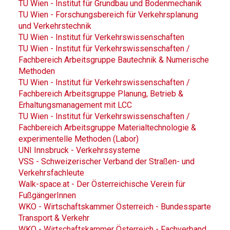
TU Wien - Institut für Grundbau und Bodenmechanik
TU Wien - Forschungsbereich für Verkehrsplanung
und Verkehrstechnik
TU Wien - Institut für Verkehrswissenschaften
TU Wien - Institut für Verkehrswissenschaften /
Fachbereich Arbeitsgruppe Bautechnik & Numerische
Methoden
TU Wien - Institut für Verkehrswissenschaften /
Fachbereich Arbeitsgruppe Planung, Betrieb &
Erhaltungsmanagement mit LCC
TU Wien - Institut für Verkehrswissenschaften /
Fachbereich Arbeitsgruppe Materialtechnologie &
experimentelle Methoden (Labor)
UNI Innsbruck - Verkehrssysteme
VSS - Schweizerischer Verband der Straßen- und
Verkehrsfachleute
Walk-space.at - Der Österreichische Verein für
FußgängerInnen
WKO - Wirtschaftskammer Österreich - Bundessparte
Transport & Verkehr
WKO - Wirtschaftskammer Österreich - Fachverband