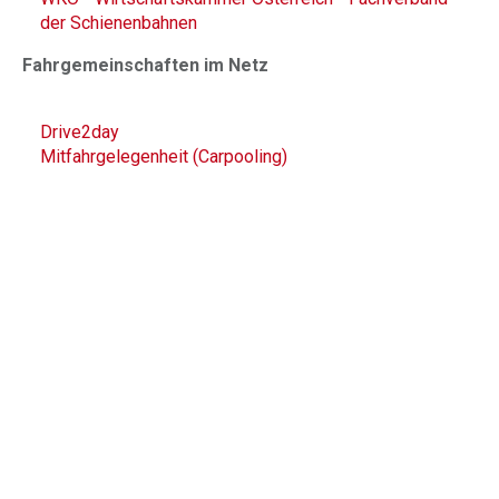
der Schienenbahnen
Fahrgemeinschaften im Netz
Drive2day
Mitfahrgelegenheit (Carpooling)