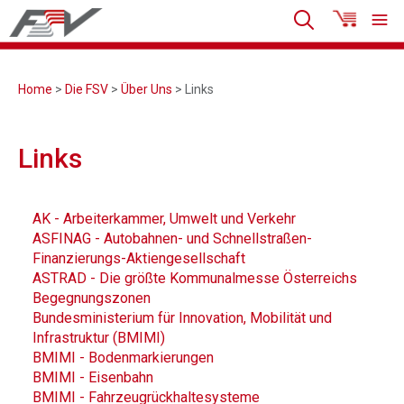
Home
>
Die FSV
>
Über Uns
> Links
Links
AK - Arbeiterkammer, Umwelt und Verkehr
ASFINAG - Autobahnen- und Schnellstraßen-
Finanzierungs-Aktiengesellschaft
ASTRAD - Die größte Kommunalmesse Österreichs
Begegnungszonen
Bundesministerium für Innovation, Mobilität und
Infrastruktur (BMIMI)
BMIMI - Bodenmarkierungen
BMIMI - Eisenbahn
BMIMI - Fahrzeugrückhaltesysteme