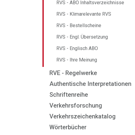
RVS - ABO Inhaltsverzeichnisse
RVS - Klimarelevante RVS
RVS - Bestellscheine
RVS - Engl. Übersetzung
RVS - Englisch ABO
RVS - Ihre Meinung
RVE - Regelwerke
Authentische Interpretationen
Schriftenreihe
Verkehrsforschung
Verkehrszeichenkatalog
Wörterbücher