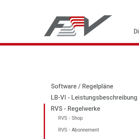
D
Software / Regelpläne
LB-VI - Leistungsbeschreibung
RVS - Regelwerke
RVS - Shop
RVS - Abonnement