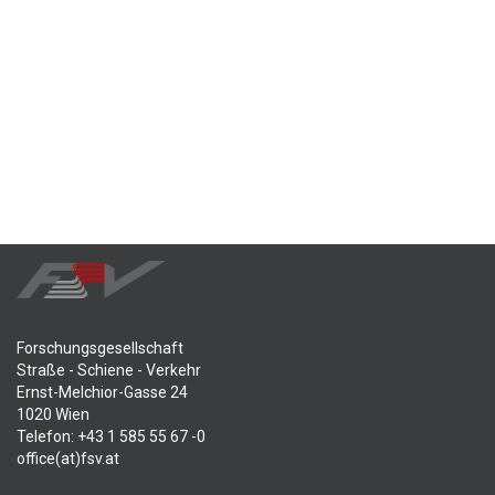
Forschungsgesellschaft
Straße - Schiene - Verkehr
Ernst-Melchior-Gasse 24
1020 Wien
Telefon: +43 1 585 55 67 -0
office(at)fsv.at