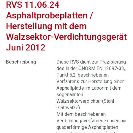
RVS 11.06.24
Asphaltprobeplatten /
Herstellung mit dem
Walzsektor-Verdichtungsgerät
Juni 2012
Beschreibung
Diese RVS dient zur Präzisierung
des in der ÖNORM EN 12697-33,
Punkt 5.2, beschriebenen
Verfahrens zur Herstellung einer
Asphaltplatte im Labor mit dem
sogenannten
Walzsektorverdichter (Stahl-
Glattwalze).
Mit dem beschriebenen
Verdichtungsverfahren können nur
quaderförmige Asphaltplatten