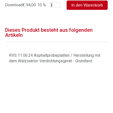
Download
€ 94,00
10 %
Dieses Produkt besteht aus folgenden
Artikeln
RVS 11.06.24 Asphaltprobeplatten / Herstellung mit
dem Walzsektor-Verdichtungsgerät - Grundtext