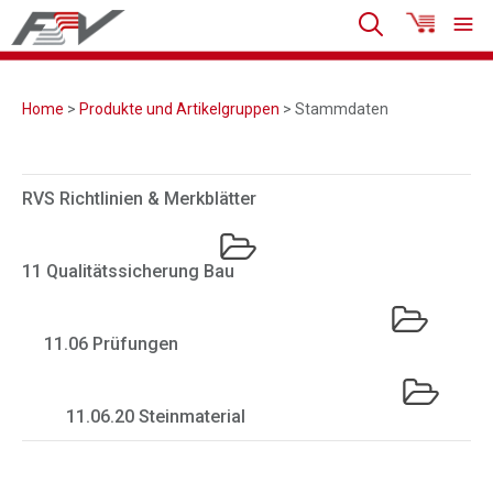
Home
>
Produkte und Artikelgruppen
> Stammdaten
RVS Richtlinien & Merkblätter
11 Qualitätssicherung Bau
11.06 Prüfungen
11.06.20 Steinmaterial