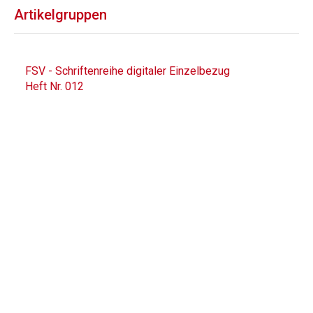
Artikelgruppen
FSV - Schriftenreihe digitaler Einzelbezug
Heft Nr. 012