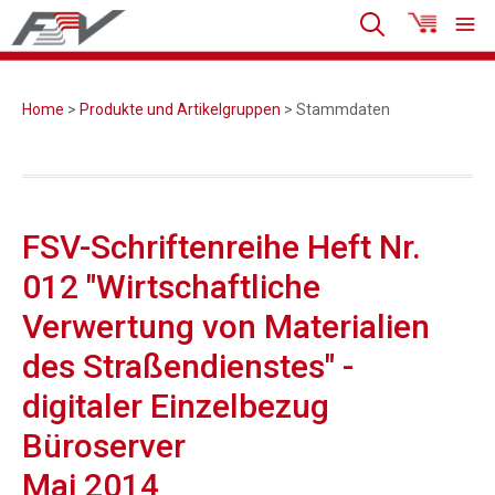
Home
>
Produkte und Artikelgruppen
> Stammdaten
FSV-Schriftenreihe Heft Nr.
012 "Wirtschaftliche
Verwertung von Materialien
des Straßendienstes" -
digitaler Einzelbezug
Büroserver
Mai 2014