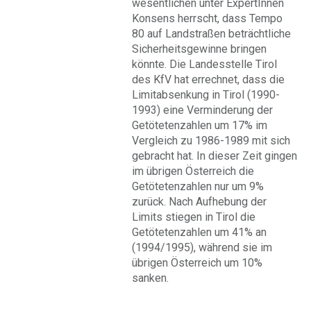
wesentlichen unter ExpertInnen
Konsens herrscht, dass Tempo
80 auf Landstraßen beträchtliche
Sicherheitsgewinne bringen
könnte. Die Landesstelle Tirol
des KfV hat errechnet, dass die
Limitabsenkung in Tirol (1990-
1993) eine Verminderung der
Getötetenzahlen um 17% im
Vergleich zu 1986-1989 mit sich
gebracht hat. In dieser Zeit gingen
im übrigen Österreich die
Getötetenzahlen nur um 9%
zurück. Nach Aufhebung der
Limits stiegen in Tirol die
Getötetenzahlen um 41% an
(1994/1995), während sie im
übrigen Österreich um 10%
sanken.