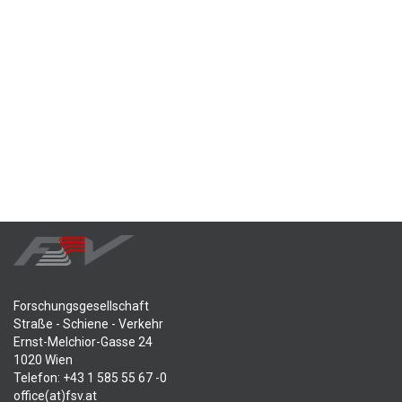
Forschungsgesellschaft
Straße - Schiene - Verkehr
Ernst-Melchior-Gasse 24
1020 Wien
Telefon: +43 1 585 55 67 -0
office(at)fsv.at