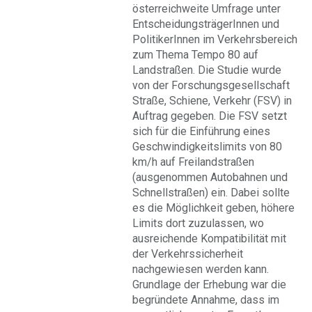
österreichweite Umfrage unter
EntscheidungsträgerInnen und
PolitikerInnen im Verkehrsbereich
zum Thema Tempo 80 auf
Landstraßen. Die Studie wurde
von der Forschungsgesellschaft
Straße, Schiene, Verkehr (FSV) in
Auftrag gegeben. Die FSV setzt
sich für die Einführung eines
Geschwindigkeitslimits von 80
km/h auf Freilandstraßen
(ausgenommen Autobahnen und
Schnellstraßen) ein. Dabei sollte
es die Möglichkeit geben, höhere
Limits dort zuzulassen, wo
ausreichende Kompatibilität mit
der Verkehrssicherheit
nachgewiesen werden kann.
Grundlage der Erhebung war die
begründete Annahme, dass im