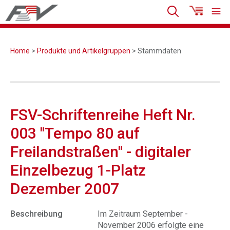
Home
>
Produkte und Artikelgruppen
> Stammdaten
FSV-Schriftenreihe Heft Nr.
003 "Tempo 80 auf
Freilandstraßen" - digitaler
Einzelbezug 1-Platz
Dezember 2007
Beschreibung
Im Zeitraum September -
November 2006 erfolgte eine