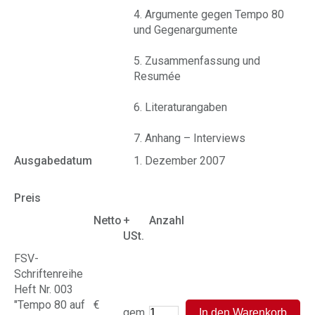
4. Argumente gegen Tempo 80
und Gegenargumente
5. Zusammenfassung und
Resumée
6. Literaturangaben
7. Anhang – Interviews
Ausgabedatum
1. Dezember 2007
Preis
Netto
+
Anzahl
USt.
FSV-
Schriftenreihe
Heft Nr. 003
"Tempo 80 auf
€
gem.