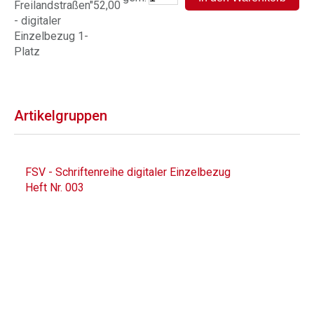
Freilandstraßen"
52,00
- digitaler
Einzelbezug 1-
Platz
Artikelgruppen
FSV - Schriftenreihe digitaler Einzelbezug
Heft Nr. 003