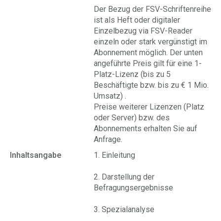
Der Bezug der FSV-Schriftenreihe
ist als Heft oder digitaler
Einzelbezug via FSV-Reader
einzeln oder stark vergünstigt im
Abonnement möglich. Der unten
angeführte Preis gilt für eine 1-
Platz-Lizenz (bis zu 5
Beschäftigte bzw. bis zu € 1 Mio.
Umsatz) .
Preise weiterer Lizenzen (Platz
oder Server) bzw. des
Abonnements erhalten Sie auf
Anfrage.
Inhaltsangabe
1. Einleitung
2. Darstellung der
Befragungsergebnisse
3. Spezialanalyse