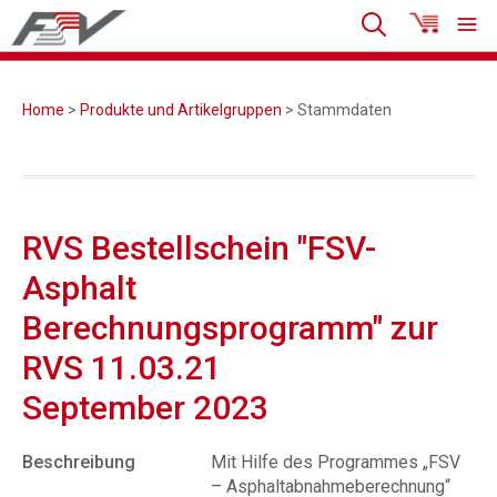
Home
>
Produkte und Artikelgruppen
> Stammdaten
RVS Bestellschein "FSV-
Asphalt
Berechnungsprogramm" zur
RVS 11.03.21
September 2023
Beschreibung
Mit Hilfe des Programmes „FSV
– Asphaltabnahmeberechnung“