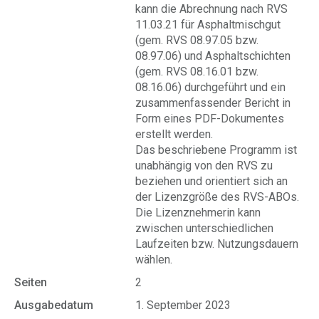
kann die Abrechnung nach RVS
11.03.21 für Asphaltmischgut
(gem. RVS 08.97.05 bzw.
08.97.06) und Asphaltschichten
(gem. RVS 08.16.01 bzw.
08.16.06) durchgeführt und ein
zusammenfassender Bericht in
Form eines PDF-Dokumentes
erstellt werden.
Das beschriebene Programm ist
unabhängig von den RVS zu
beziehen und orientiert sich an
der Lizenzgröße des RVS-ABOs.
Die Lizenznehmerin kann
zwischen unterschiedlichen
Laufzeiten bzw. Nutzungsdauern
wählen.
Seiten
2
Ausgabedatum
1. September 2023