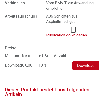
Verbindlich
Vom BMVIT zur Anwendung
empfohlen!
Arbeitsausschuss
A06 Schichten aus
Asphaltmischgut
Publikation downloaden
Preise
Medium
Netto
+ USt.
Anzahl
Download
€ 0,00
10 %
Dieses Produkt besteht aus folgenden
Artikeln