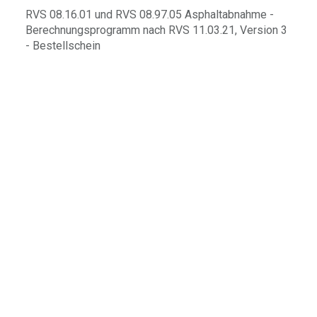
RVS 08.16.01 und RVS 08.97.05 Asphaltabnahme -
Berechnungsprogramm nach RVS 11.03.21, Version 3
- Bestellschein