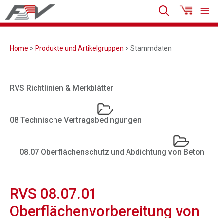
Home
>
Produkte und Artikelgruppen
> Stammdaten
RVS Richtlinien & Merkblätter
08 Technische Vertragsbedingungen
08.07 Oberflächenschutz und Abdichtung von Beton
RVS 08.07.01
Oberflächenvorbereitung von