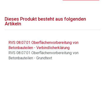
Dieses Produkt besteht aus folgenden
Artikeln
RVS 08.07.01 Oberflächenvorbereitung von
Betonbauteilen - Verbindlicherklärung
RVS 08.07.01 Oberflächenvorbereitung von
Betonbauteilen - Grundtext