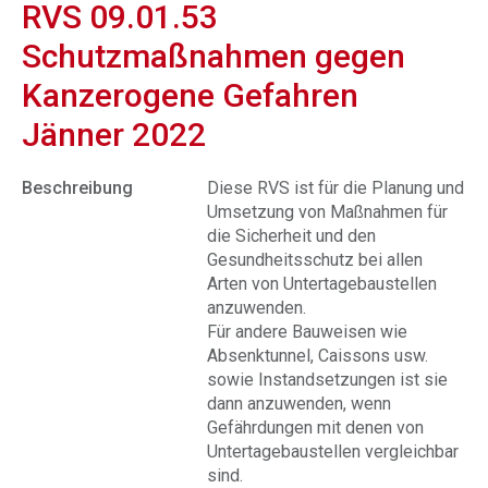
RVS 09.01.53
Schutzmaßnahmen gegen
Kanzerogene Gefahren
Jänner 2022
Beschreibung
Diese RVS ist für die Planung und
Umsetzung von Maßnahmen für
die Sicherheit und den
Gesundheitsschutz bei allen
Arten von Untertagebaustellen
anzuwenden.
Für andere Bauweisen wie
Absenktunnel, Caissons usw.
sowie Instandsetzungen ist sie
dann anzuwenden, wenn
Gefährdungen mit denen von
Untertagebaustellen vergleichbar
sind.