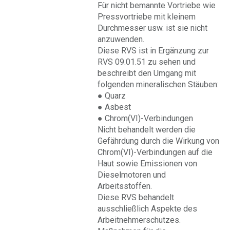
Für nicht bemannte Vortriebe wie
Pressvortriebe mit kleinem
Durchmesser usw. ist sie nicht
anzuwenden.
Diese RVS ist in Ergänzung zur
RVS 09.01.51 zu sehen und
beschreibt den Umgang mit
folgenden mineralischen Stäuben:
● Quarz
● Asbest
● Chrom(VI)-Verbindungen
Nicht behandelt werden die
Gefährdung durch die Wirkung von
Chrom(VI)-Verbindungen auf die
Haut sowie Emissionen von
Dieselmotoren und
Arbeitsstoffen.
Diese RVS behandelt
ausschließlich Aspekte des
Arbeitnehmerschutzes.