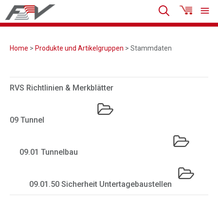
Home
>
Produkte und Artikelgruppen
> Stammdaten
RVS Richtlinien & Merkblätter
09 Tunnel
09.01 Tunnelbau
09.01.50 Sicherheit Untertagebaustellen