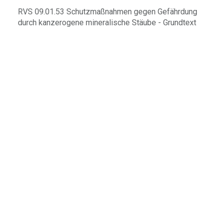
RVS 09.01.53 Schutzmaßnahmen gegen Gefährdung
durch kanzerogene mineralische Stäube - Grundtext