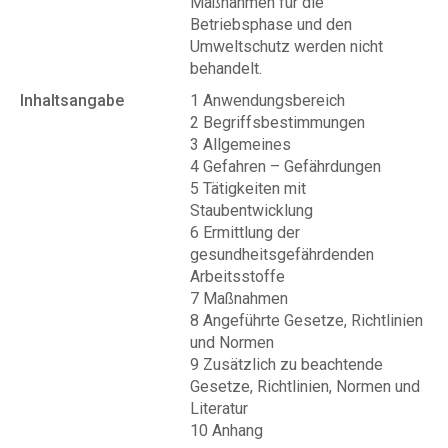
Maßnahmen für die
Betriebsphase und den
Umweltschutz werden nicht
behandelt.
Inhaltsangabe
1 Anwendungsbereich
2 Begriffsbestimmungen
3 Allgemeines
4 Gefahren – Gefährdungen
5 Tätigkeiten mit
Staubentwicklung
6 Ermittlung der
gesundheitsgefährdenden
Arbeitsstoffe
7 Maßnahmen
8 Angeführte Gesetze, Richtlinien
und Normen
9 Zusätzlich zu beachtende
Gesetze, Richtlinien, Normen und
Literatur
10 Anhang