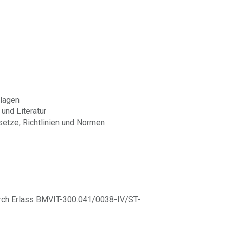
lagen
 und Literatur
setze, Richtlinien und Normen
durch Erlass BMVIT-300.041/0038-IV/ST-