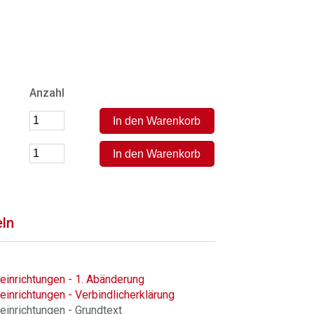
Anzahl
eln
einrichtungen - 1. Abänderung
einrichtungen - Verbindlicherklärung
einrichtungen - Grundtext