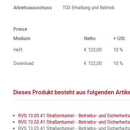
Arbeitsausschuss
T03 Erhaltung und Betrieb
Preise
Medium
Netto
+ USt.
Heft
€ 122,00
10 %
Download
€ 122,00
10 %
Dieses Produkt besteht aus folgenden Artik
RVS 13.03.41 Straßentunnel - Betriebs- und Sicherheits
RVS 13.03.41 Straßentunnel - Betriebs- und Sicherheits
RVS 13.03.41 Straßentunnel - Betriebs- und Sicherheits