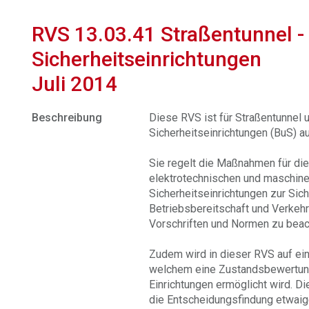
RVS 13.03.41 Straßentunnel - 
Sicherheitseinrichtungen
Juli 2014
Beschreibung
Diese RVS ist für Straßentunnel u
Sicherheitseinrichtungen (BuS) a
Sie regelt die Maßnahmen für die
elektrotechnischen und maschine
Sicherheitseinrichtungen zur Sich
Betriebsbereitschaft und Verkehr
Vorschriften und Normen zu bea
Zudem wird in dieser RVS auf ei
welchem eine Zustandsbewertung
Einrichtungen ermöglicht wird. D
die Entscheidungsfindung etwai