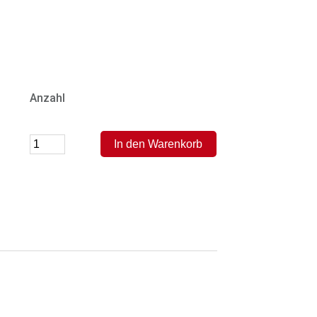
Anzahl