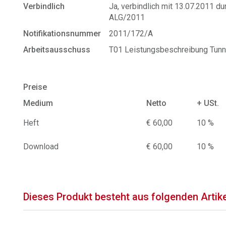
Verbindlich
Ja, verbindlich mit 13.07.2011 
ALG/2011
Notifikationsnummer
2011/172/A
Arbeitsausschuss
T01 Leistungsbeschreibung Tunn
Preise
Medium
Netto
+ USt.
Heft
€ 60,00
10 %
Download
€ 60,00
10 %
Dieses Produkt besteht aus folgenden Artik